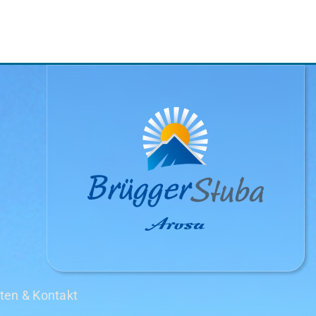
ten & Kontakt