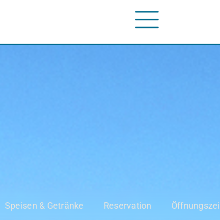
Speisen & Getränke
Reservation
Öffnungszei