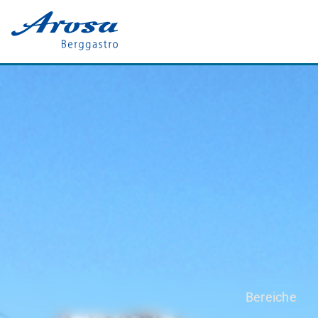
Bereiche