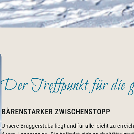
Der Treffpunkt für die 
BÄRENSTARKER ZWISCHENSTOPP
Unsere Brüggerstuba liegt und für alle leicht zu erre