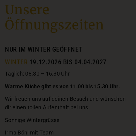
Unsere
Öffnungszeiten
NUR IM WINTER GEÖFFNET
WINTER
19.12.2026 BIS 04.04.2027
Täglich: 08.30 – 16.30 Uhr
Warme Küche gibt es von 11.00 bis 15.30 Uhr.
Wir freuen uns auf deinen Besuch und wünschen
dir einen tollen Aufenthalt bei uns.
Sonnige Wintergrüsse
Irma Böni mit Team