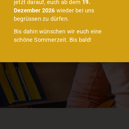
jetzt darauf, euch ab dem
19.
Dezember 2026
wieder bei uns
begrüssen zu dürfen.
Bis dahin wünschen wir euch eine
schöne Sommerzeit. Bis bald!