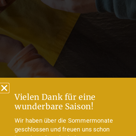
Vielen Dank für eine
wunderbare Saison!
Wir haben über die Sommermonate
geschlossen und freuen uns schon