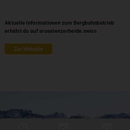
Aktuelle Informationen zum Bergbahnbetrieb
erhälst du auf arosalenzerheide.swiss
Zur Website