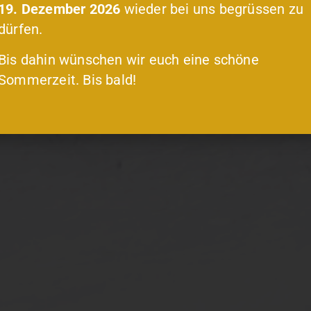
19. Dezember 2026
wieder bei uns begrüssen zu
dürfen.
Bis dahin wünschen wir euch eine schöne
Sommerzeit. Bis bald!