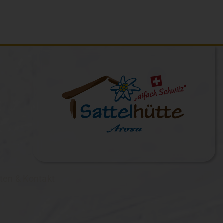
ten & Kontakt