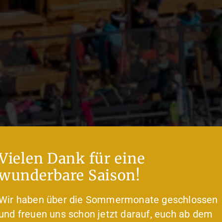
Vielen Dank für eine
wunderbare Saison!
Wir haben über die Sommermonate geschlossen
und freuen uns schon jetzt darauf, euch ab dem