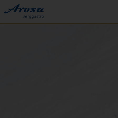
Bereiche