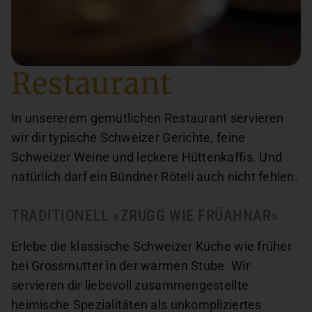
Restaurant
In unsererem gemütlichen Restaurant servieren
wir dir typische Schweizer Gerichte, feine
Schweizer Weine und leckere Hüttenkaffis. Und
natürlich darf ein Bündner Röteli auch nicht fehlen.
TRADITIONELL «ZRUGG WIE FRÜAHNAR»
Erlebe die klassische Schweizer Küche wie früher
bei Grossmutter in der warmen Stube. Wir
servieren dir liebevoll zusammengestellte
heimische Spezialitäten als unkompliziertes