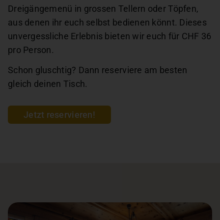
Dreigängemenü in grossen Tellern oder Töpfen,
aus denen ihr euch selbst bedienen könnt. Dieses
unvergessliche Erlebnis bieten wir euch für CHF 36
pro Person.
Schon gluschtig? Dann reserviere am besten
gleich deinen Tisch.
Jetzt reservieren!