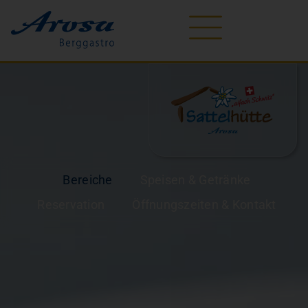
Bereiche
Speisen & Getränke
Reservation
Öffnungszeiten & Kontakt