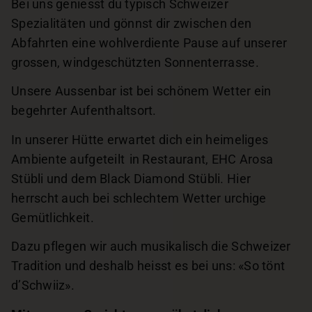
Bei uns geniesst du typisch Schweizer
Spezialitäten und gönnst dir zwischen den
Abfahrten eine wohlverdiente Pause auf unserer
grossen, windgeschützten Sonnenterrasse.
Unsere Aussenbar ist bei schönem Wetter ein
begehrter Aufenthaltsort.
In unserer Hütte erwartet dich ein heimeliges
Ambiente aufgeteilt in Restaurant, EHC Arosa
Stübli und dem Black Diamond Stübli. Hier
herrscht auch bei schlechtem Wetter urchige
Gemütlichkeit.
Dazu pflegen wir auch musikalisch die Schweizer
Tradition und deshalb heisst es bei uns: «So tönt
d’Schwiiz».