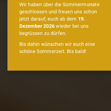
Wir haben über die Sommermonate
geschlossen und freuen uns schon
jetzt darauf, euch ab dem
19.
Dezember 2026
wieder bei uns
begrüssen zu dürfen.
Bis dahin wünschen wir euch eine
schöne Sommerzeit. Bis bald!