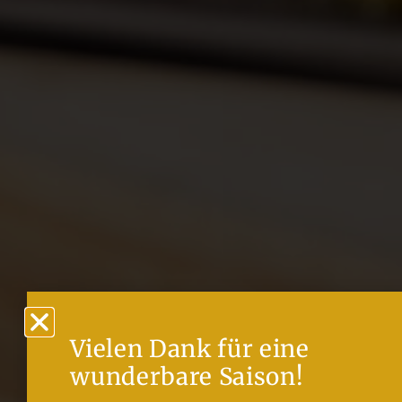
Vielen Dank für eine
wunderbare Saison!