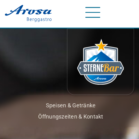
Speisen & Getränke
Öffnungszeiten & Kontakt