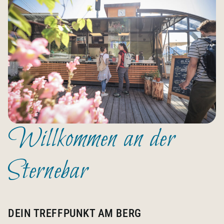
Willkommen an der
Sternebar
DEIN TREFFPUNKT AM BERG