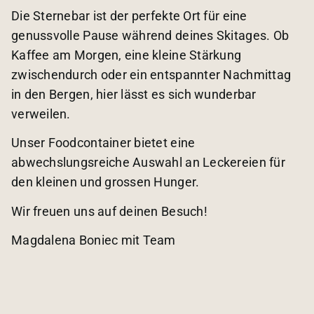
Die Sternebar ist der perfekte Ort für eine
genussvolle Pause während deines Skitages. Ob
Kaffee am Morgen, eine kleine Stärkung
zwischendurch oder ein entspannter Nachmittag
in den Bergen, hier lässt es sich wunderbar
verweilen.
Unser Foodcontainer bietet eine
abwechslungsreiche Auswahl an Leckereien für
den kleinen und grossen Hunger.
Wir freuen uns auf deinen Besuch!
Magdalena Boniec mit Team