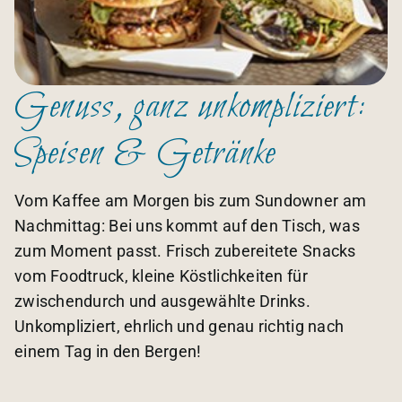
Genuss, ganz unkompliziert:
Speisen & Getränke
Vom Kaffee am Morgen bis zum Sundowner am
Nachmittag: Bei uns kommt auf den Tisch, was
zum Moment passt. Frisch zubereitete Snacks
vom Foodtruck, kleine Köstlichkeiten für
zwischendurch und ausgewählte Drinks.
Unkompliziert, ehrlich und genau richtig nach
einem Tag in den Bergen!