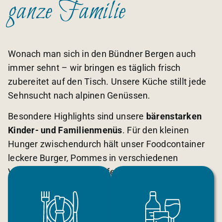
ganze Familie
Wonach man sich in den Bündner Bergen auch
immer sehnt – wir bringen es täglich frisch
zubereitet auf den Tisch. Unsere Küche stillt jede
Sehnsucht nach alpinen Genüssen.
Besondere Highlights sind unsere
bärenstarken
Kinder- und Familienmenüs
. Für den kleinen
Hunger zwischendurch hält unser Foodcontainer
leckere Burger, Pommes in verschiedenen
Variationen und weitere feine Angebote bereit.