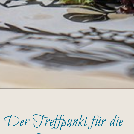
Der Treffpunkt für die