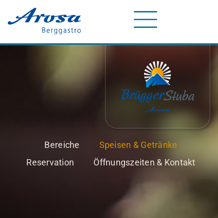
Bereiche
Speisen & Getränke
Reservation
Öffnungszeiten & Kontakt