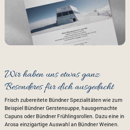
Wir haben uns etwas ganz
Besonderes für dich ausgedacht
Frisch zubereitete Bündner Spezialitäten wie zum
Beispiel Bündner Gerstensuppe, hausgemachte
Capuns oder Bündner Frühlingsrollen. Dazu eine in
Arosa einzigartige Auswahl an Bündner Weinen.