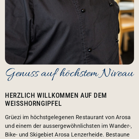
Genuss auf höchstem Niveau
HERZLICH WILLKOMMEN AUF DEM
WEISSHORNGIPFEL
Grüezi im höchstgelegenen Restaurant von Arosa
und einem der aussergewöhnlichsten im Wander-,
Bike- und Skigebiet Arosa Lenzerheide. Bestaune