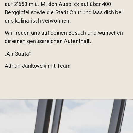
auf 2’653 m ü. M. den Ausblick auf über 400
Berggipfel sowie die Stadt Chur und lass dich bei
uns kulinarisch verwöhnen.
Wir freuen uns auf deinen Besuch und wünschen
dir einen genussreichen Aufenthalt.
„An Guata“
Adrian Jankovski mit Team